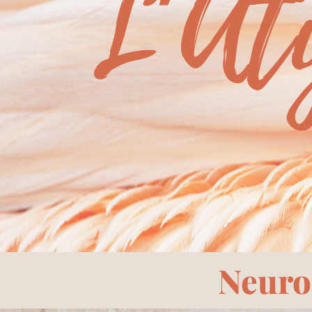
Neuro