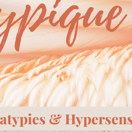
atypies & Hypersensi