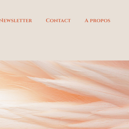
Newsletter
Contact
A propos