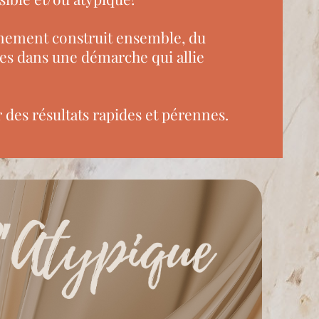
ement construit ensemble, du
es dans une démarche qui allie
r des résultats rapides et pérennes.