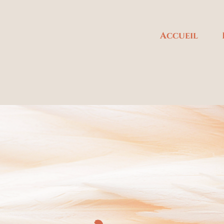
Accueil