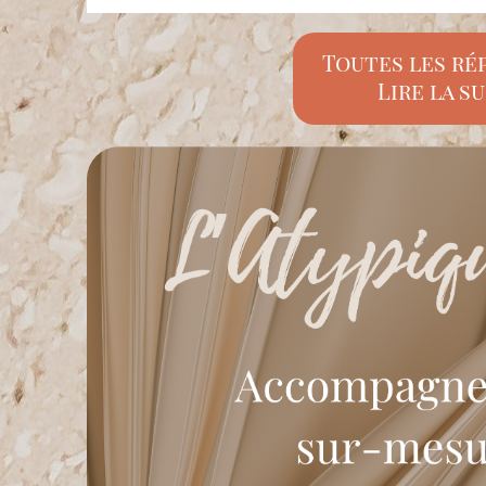
Toutes les ré
Lire la su