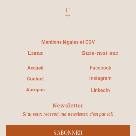
Mentions
légales et
CGV
Liens
Suis-moi sur
Accueil
Facebook
Instagram
Contact
A
propos
LinkedIn
Newsletter
Si tu veux recevoir ma newsletter, c'est par ici!
S'ABONNER