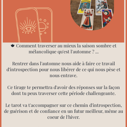
🍁 Comment traverser au mieux la saison sombre et
mélancolique qu'est l'automne ? ...
Rentrer dans l'automne nous aide à faire ce travail
d'introspection pour nous libérer de ce qui nous pèse et
nous entrave.
Ce tirage te permettra d'avoir des réponses sur la façon
dont tu peux traverser cette période challengeante.
Le tarot va t'accompagner sur ce chemin d'introspection,
de guérison et de confiance en un futur meilleur, même au
coeur de l'hiver.