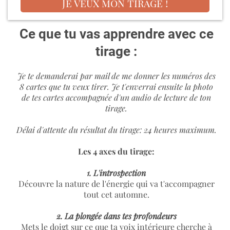
Je veux mon tirage !
Ce que tu vas apprendre avec ce
tirage :
Je te demanderai par mail de me donner les numéros des
8 cartes que tu veux tirer. Je t'enverrai ensuite la photo
de tes cartes accompagnée d'un audio de lecture de ton
tirage.
Délai d'attente du résultat du tirage: 24 heures maximum.
Les 4 axes du tirage:
1. L'introspection
Découvre la nature de l'énergie qui va t'accompagner
tout cet automne.
2. La plongée dans tes profondeurs
Mets le doigt sur ce que ta voix intérieure cherche à