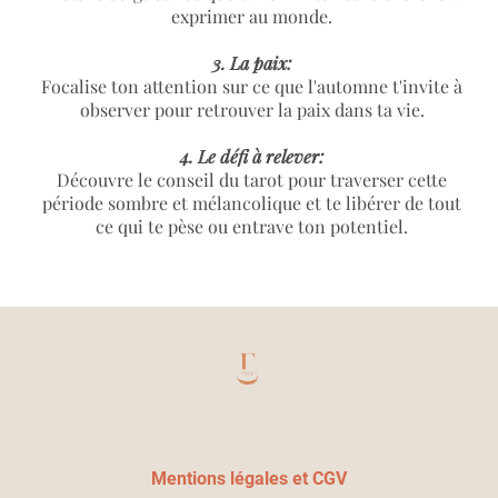
exprimer au monde.
3. La paix:
Focalise ton attention sur ce que l'automne t'invite à
observer pour retrouver la paix dans ta vie.
4. Le défi à relever:
Découvre le conseil du tarot pour traverser cette
période sombre et mélancolique et te libérer de tout
ce qui te pèse ou entrave ton potentiel.
Mentions
légales et
CGV